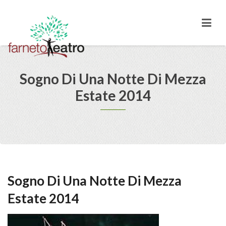
Sogno Di Una Notte Di Mezza
Estate 2014
Sogno Di Una Notte Di Mezza
Estate 2014