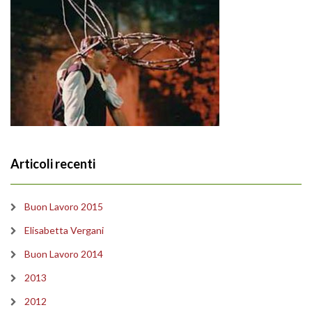
Articoli recenti
Buon Lavoro 2015
Elisabetta Vergani
Buon Lavoro 2014
2013
2012