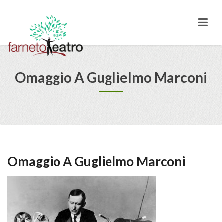
Omaggio A Guglielmo Marconi
Omaggio A Guglielmo Marconi