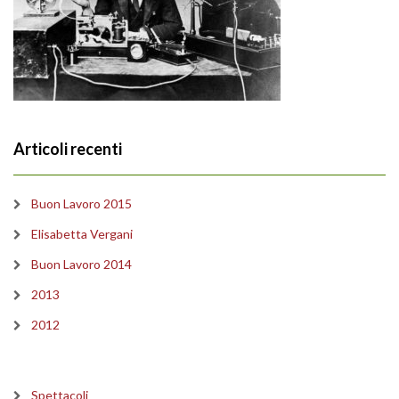
Articoli recenti
Buon Lavoro 2015
Elisabetta Vergani
Buon Lavoro 2014
2013
2012
Spettacoli