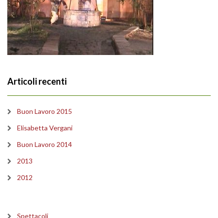
Articoli recenti
Buon Lavoro 2015
Elisabetta Vergani
Buon Lavoro 2014
2013
2012
Spettacoli