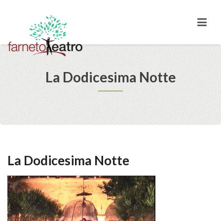
La Dodicesima Notte
La Dodicesima Notte