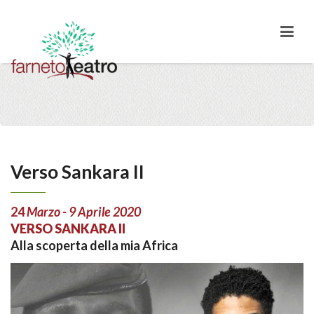
Verso Sankara II
24
Marzo - 9 Aprile 2020
VERSO SANKARA II
Alla scoperta della mia Africa